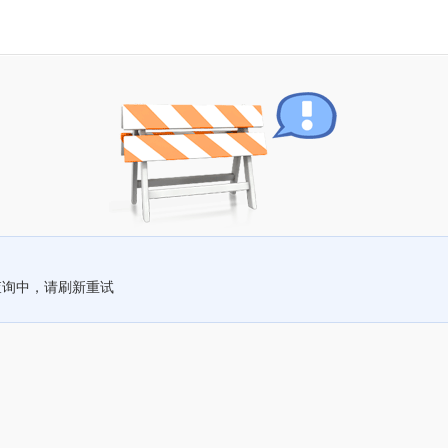
查询中，请刷新重试