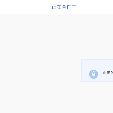
正在查询中
正在